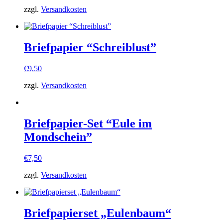
zzgl.
Versandkosten
Briefpapier “Schreiblust”
€
9,50
zzgl.
Versandkosten
Briefpapier-Set “Eule im
Mondschein”
€
7,50
zzgl.
Versandkosten
Briefpapierset „Eulenbaum“