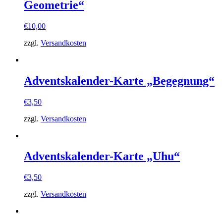
Geometrie“
€
10,00
zzgl.
Versandkosten
Adventskalender-Karte „Begegnung“
€
3,50
zzgl.
Versandkosten
Adventskalender-Karte „Uhu“
€
3,50
zzgl.
Versandkosten