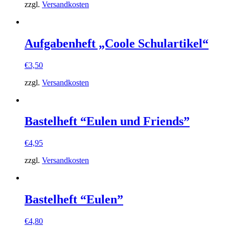
zzgl.
Versandkosten
Aufgabenheft „Coole Schulartikel“
€
3,50
zzgl.
Versandkosten
Bastelheft “Eulen und Friends”
€
4,95
zzgl.
Versandkosten
Bastelheft “Eulen”
€
4,80