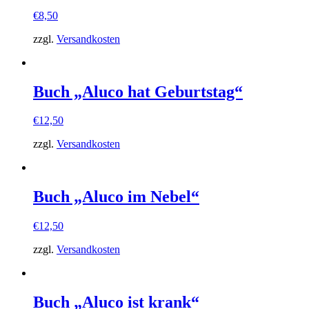
€
8,50
zzgl.
Versandkosten
Buch „Aluco hat Geburtstag“
€
12,50
zzgl.
Versandkosten
Buch „Aluco im Nebel“
€
12,50
zzgl.
Versandkosten
Buch „Aluco ist krank“