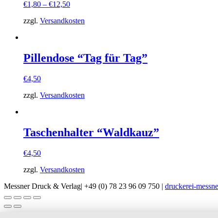
€
1,80
–
€
12,50
zzgl.
Versandkosten
Pillendose “Tag für Tag”
€
4,50
zzgl.
Versandkosten
Taschenhalter “Waldkauz”
€
4,50
zzgl.
Versandkosten
Messner Druck & Verlag| +49 (0) 78 23 96 09 750 |
druckerei-messne