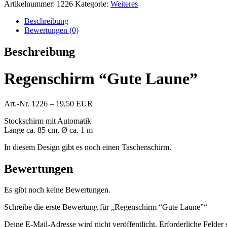
Artikelnummer:
1226
Kategorie:
Weiteres
Beschreibung
Bewertungen (0)
Beschreibung
Regenschirm “Gute Laune”
Art.-Nr. 1226 – 19,50 EUR
Stockschirm mit Automatik
Lange ca. 85 cm, Ø ca. 1 m
In diesem Design gibt es noch einen Taschenschirm.
Bewertungen
Es gibt noch keine Bewertungen.
Schreibe die erste Bewertung für „Regenschirm “Gute Laune”“
Deine E-Mail-Adresse wird nicht veröffentlicht.
Erforderliche Felder 