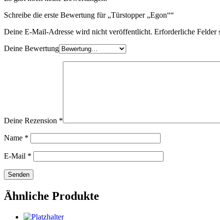
Schreibe die erste Bewertung für „Türstopper „Egon““
Deine E-Mail-Adresse wird nicht veröffentlicht.
Erforderliche Felder 
Deine Bewertung
Deine Rezension
*
Name
*
E-Mail
*
Ähnliche Produkte