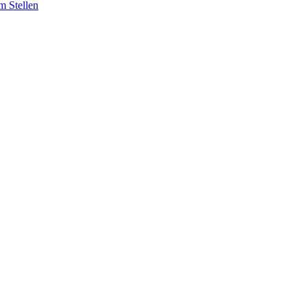
m Stellen