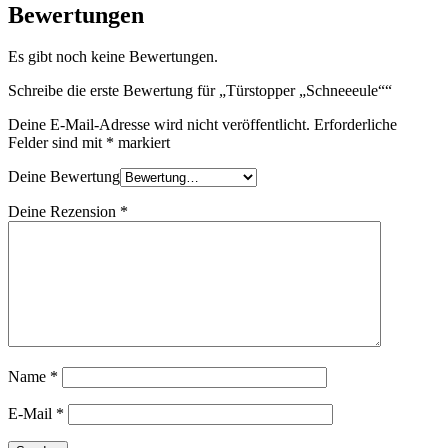
Bewertungen
Es gibt noch keine Bewertungen.
Schreibe die erste Bewertung für „Türstopper „Schneeeule““
Deine E-Mail-Adresse wird nicht veröffentlicht.
Erforderliche
Felder sind mit
*
markiert
Deine Bewertung
Deine Rezension
*
Name
*
E-Mail
*